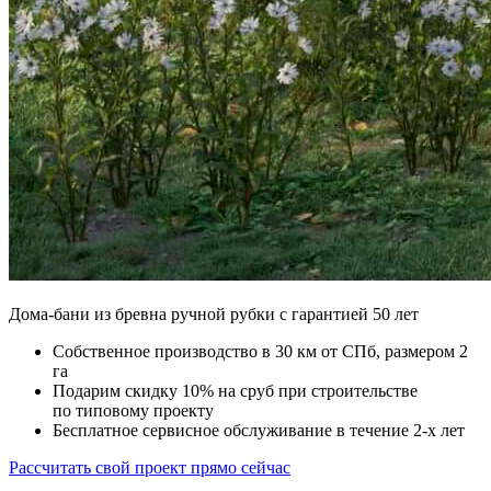
Дома-бани из бревна ручной рубки c гарантией 50 лет
Собственное производство в 30 км от СПб, размером 2
га
Подарим скидку 10% на сруб при строительстве
по типовому проекту
Бесплатное сервисное обслуживание в течение 2-х лет
Расcчитать свой проект прямо сейчас