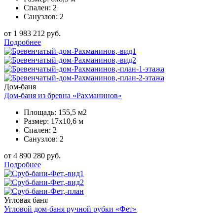
Спален: 2
Санузлов: 2
от 1 983 212 руб.
Подробнее
Дом-баня
Дом-баня из бревна «Рахманинов»
Площадь: 155,5 м2
Размер: 17х10,6 м
Спален: 2
Санузлов: 2
от 4 890 280 руб.
Подробнее
Угловая баня
Угловой дом-баня ручной рубки «Фет»