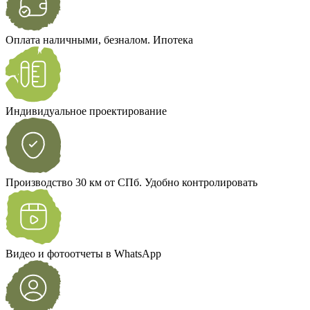
Оплата наличными, безналом. Ипотека
Индивидуальное проектирование
Производство 30 км от СПб. Удобно контролировать
Видео и фотоотчеты в WhatsApp