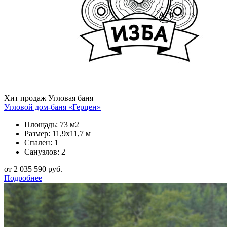
Хит продаж
Угловая баня
Угловой дом-баня «Герцен»
Площадь: 73 м2
Размер: 11,9х11,7 м
Спален: 1
Санузлов: 2
от 2 035 590 руб.
Подробнее