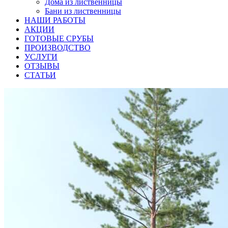
Дома из лиственницы
Бани из лиственницы
НАШИ РАБОТЫ
АКЦИИ
ГОТОВЫЕ СРУБЫ
ПРОИЗВОДСТВО
УСЛУГИ
ОТЗЫВЫ
СТАТЬИ