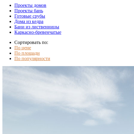
Проекты домов
Проекты бань
Готовые срубы
Дома из кедра
Бани из лиственницы
Каркасно-бревенчатые
Сортировать по:
По цене
По площади
По популярности