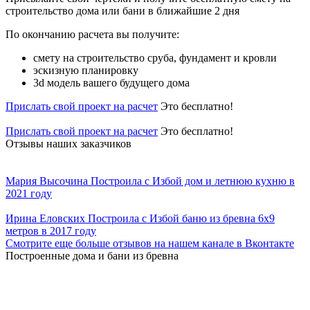
строительство дома или бани в ближайшие 2 дня
По окончанию расчета вы получите:
смету на строительство сруба, фундамент и кровли
эскизную планировку
3d модель вашего будущего дома
Прислать свой проект на расчет
Это бесплатно!
Прислать свой проект на расчет
Это бесплатно!
Отзывы наших заказчиков
Мария Высочина Построила с Избой дом и летнюю кухню в
2021 году
Ирина Еловских Построила с Избой баню из бревна 6х9
метров в 2017 году
Смотрите еще больше отзывов на нашем канале в Вконтакте
Построенные дома и бани из бревна