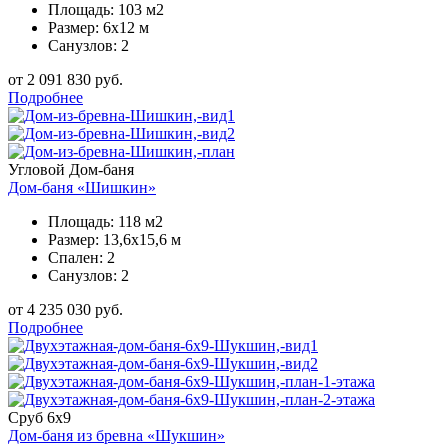
Площадь: 103 м2
Размер: 6х12 м
Санузлов: 2
от 2 091 830 руб.
Подробнее
Угловой
Дом-баня
Дом-баня «Шишкин»
Площадь: 118 м2
Размер: 13,6х15,6 м
Спален: 2
Санузлов: 2
от 4 235 030 руб.
Подробнее
Сруб 6х9
Дом-баня из бревна «Шукшин»