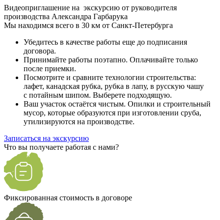
Видеоприглашение на экскурсию от руководителя
производства Александра Гарбарука
Мы находимся всего в 30 км от Санкт-Петербурга
Убедитесь в качестве работы еще до подписания
договора.
Принимайте работы поэтапно. Оплачивайте только
после приемки.
Посмотрите и сравните технологии строительства:
лафет, канадская рубка, рубка в лапу, в русскую чашу
с потайным шипом. Выберете подходящую.
Ваш участок остаётся чистым. Опилки и строительный
мусор, которые образуются при изготовлении сруба,
утилизируются на производстве.
Записаться на экскурсию
Что вы получаете работая с нами?
Фиксированная стоимость в договоре