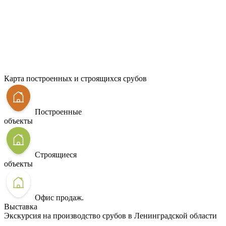
Карта построенных и строящихся срубов
Построенные
объекты
Строящиеся
объекты
Офис продаж.
Выставка
Экскурсия на производство срубов в Ленинградской области