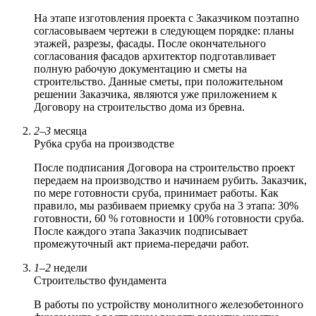
На этапе изготовления проекта с Заказчиком поэтапно
согласовываем чертежи в следующем порядке: планы
этажей, разрезы, фасады. После окончательного
согласования фасадов архитектор подготавливает
полную рабочую документацию и сметы на
строительство. Данные сметы, при положительном
решении Заказчика, являются уже приложением к
Договору на строительство дома из бревна.
2–3
месяца
Рубка сруба на производстве
После подписания Договора на строительство проект
передаем на производство и начинаем рубить. Заказчик,
по мере готовности сруба, принимает работы. Как
правило, мы разбиваем приемку сруба на 3 этапа: 30%
готовности, 60 % готовности и 100% готовности сруба.
После каждого этапа Заказчик подписывает
промежуточный акт приема-передачи работ.
1–2
недели
Строительство фундамента
В работы по устройству монолитного железобетонного