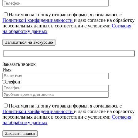
Нажимая на кнопку отправки формы, я соглашаюсь с
Политикой конфиденциальности
и даю согласие на обработку
персональных данных в соответствии с условиями
Согласия
на обработку данных
Заказать звонок
Имя:
Телефон:
Нажимая на кнопку отправки формы, я соглашаюсь с
Политикой конфиденциальности
и даю согласие на обработку
персональных данных в соответствии с условиями
Согласия
на обработку данных