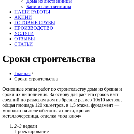
Дома из лиственницы
Бани из лиственницы
НАШИ РАБОТЫ
АКЦИИ
ГОТОВЫЕ СРУБЫ
ПРОИЗВОДСТВО
УСЛУГИ
ОТЗЫВЫ
СТАТЬИ
Сроки строительства
Главная
/
Сроки строительства
Основные этапы работ по строительству дома из бревна и
сроки их выполнения. За основу для расчета сроков взят
средний по размерам дом из бревна: размер 10х10 метров,
общая площадь 120 кв.метров, в 1,5 этажа, фундамент —
монолитная железобетонная плита, кровля —
металлочерепица, отделка «под ключ».
2–3
недели
Проектирование