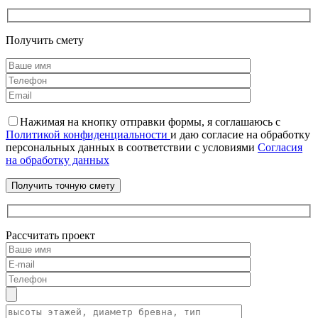
Получить смету
Нажимая на кнопку отправки формы, я соглашаюсь с
Политикой конфиденциальности
и даю согласие на обработку
персональных данных в соответствии с условиями
Согласия
на обработку данных
Рассчитать проект