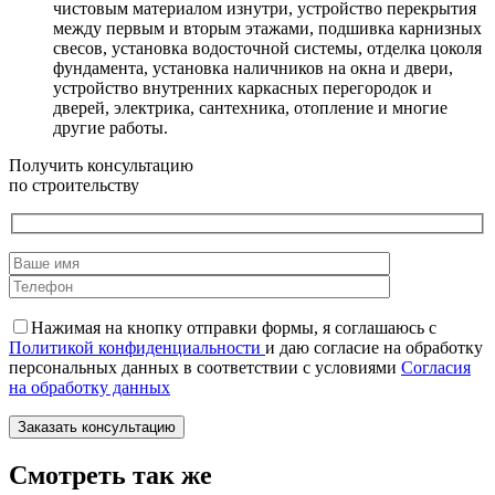
чистовым материалом изнутри, устройство перекрытия
между первым и вторым этажами, подшивка карнизных
свесов, установка водосточной системы, отделка цоколя
фундамента, установка наличников на окна и двери,
устройство внутренних каркасных перегородок и
дверей, электрика, сантехника, отопление и многие
другие работы.
Получить консультацию
по строительству
Нажимая на кнопку отправки формы, я соглашаюсь с
Политикой конфиденциальности
и даю согласие на обработку
персональных данных в соответствии с условиями
Согласия
на обработку данных
Смотреть так же