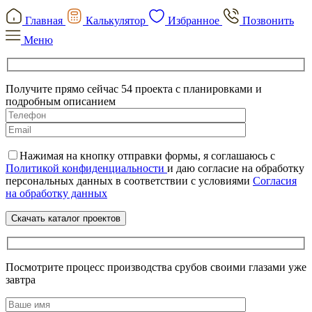
Главная
Калькулятор
Избранное
Позвонить
Меню
Получите прямо сейчас 54 проекта с планировками и
подробным описанием
Нажимая на кнопку отправки формы, я соглашаюсь с
Политикой конфиденциальности
и даю согласие на обработку
персональных данных в соответствии с условиями
Согласия
на обработку данных
Посмотрите процесс производства срубов своими глазами уже
завтра