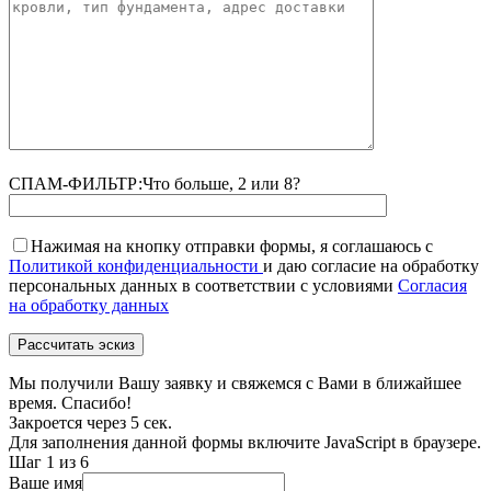
СПАМ-ФИЛЬТР:
Что больше, 2 или 8?
Нажимая на кнопку отправки формы, я соглашаюсь с
Политикой конфиденциальности
и даю согласие на обработку
персональных данных в соответствии с условиями
Согласия
на обработку данных
Мы получили Вашу заявку и свяжемся с Вами в ближайшее
время. Спасибо!
Закроется через
5
сек.
Для заполнения данной формы включите JavaScript в браузере.
Шаг
1
из 6
Ваше имя