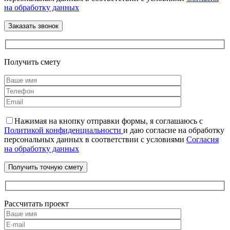
на обработку данных
Получить смету
Нажимая на кнопку отправки формы, я соглашаюсь с
Политикой конфиденциальности
и даю согласие на обработку
персональных данных в соответствии с условиями
Согласия
на обработку данных
Рассчитать проект