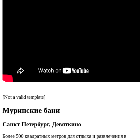
[Not a valid tem­plate]
Муринские бани
Санкт-Петербург, Девяткино
Более 500 квадратных метров для отдыха и развлечения в