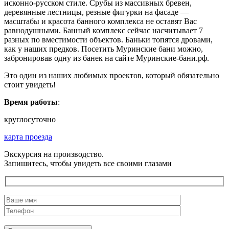
исконно-русском стиле. Срубы из массивных бревен,
деревянные лестницы, резные фигурки на фасаде —
масштабы и красота банного комплекса не оставят Вас
равнодушными. Банный комплекс сейчас насчитывает 7
разных по вместимости объектов. Баньки топятся дровами,
как у наших предков. Посетить Муринские бани можно,
забронировав одну из банек на сайте Муринские-бани.рф.
Это один из наших любимых проектов, который обязательно
стоит увидеть!
Время работы
:
круглосуточно
карта проезда
Экскурсия на производство.
Запишитесь, чтобы увидеть все своими глазами