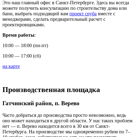
Это наш главный офис в Санкт-Петербурге. Здесь вы всегда
можете получить консультацию по строительству дома или
бани, выбрать подходящий вам
проект сруба
вместе с
менеджерами, сделать предварительный расчет с
проектировщиками.
Время работы
:
10:00 — 18:00 (пн-пт)
10:00 — 17:00 (сб)
на карте
Производственная площадка
Гатчинский район, п. Верево
Часто добраться до производства просто невозможно, ведь
оно может находиться в другой области. У нас таких проблем
нет — п. Верево находится всего в 30 км от Санкт-
Петербурга. На производстве мы одновременно рубим по 7–