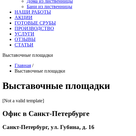
Дома из лиственницы
Бани из лиственницы
НАШИ РАБОТЫ
АКЦИИ
ГОТОВЫЕ СРУБЫ
ПРОИЗВОДСТВО
УСЛУГИ
ОТЗЫВЫ
СТАТЬИ
Выставочные площадки
Главная
/
Выставочные площадки
Выставочные площадки
[Not a valid tem­plate]
Офис в Санкт-Петербурге
Санкт-Петербург, ул. Губина, д. 16