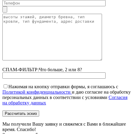
СПАМ-ФИЛЬТР:
Что больше, 2 или 8?
Нажимая на кнопку отправки формы, я соглашаюсь с
Политикой конфиденциальности
и даю согласие на обработку
персональных данных в соответствии с условиями
Согласия
на обработку данных
Мы получили Вашу заявку и свяжемся с Вами в ближайшее
время. Спасибо!