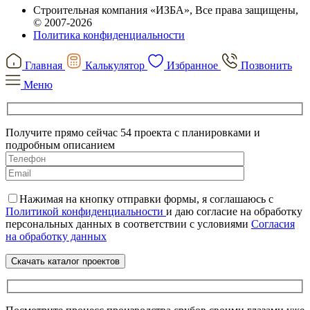
Строительная компания «ИЗБА», Все права защищены,
© 2007-2026
Политика конфиденциальности
Главная
Калькулятор
Избранное
Позвонить
Меню
Получите прямо сейчас 54 проекта с планировками и
подробным описанием
Нажимая на кнопку отправки формы, я соглашаюсь с
Политикой конфиденциальности
и даю согласие на обработку
персональных данных в соответствии с условиями
Согласия
на обработку данных