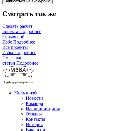
Смотреть так же
Сделать расчет
проекта
Подробнее
Отзывы об
Избе
Подробнее
Все проекты
Избы
Подробнее
Полезные
статьи
Подробнее
Жить в избе
Новости
Команда
Наши принципы
Отзывы
Контакты
История
Вакансии