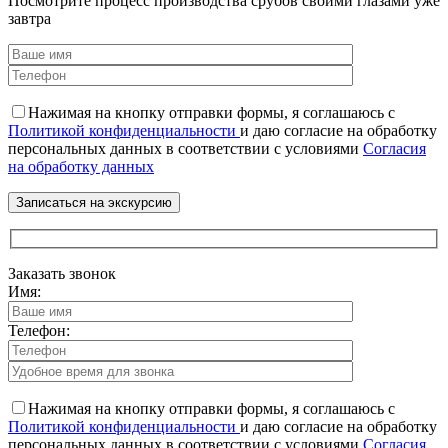
Посмотрите процесс производства срубов своими глазами уже
завтра
Нажимая на кнопку отправки формы, я соглашаюсь с
Политикой конфиденциальности
и даю согласие на обработку
персональных данных в соответствии с условиями
Согласия
на обработку данных
Заказать звонок
Имя:
Телефон:
Нажимая на кнопку отправки формы, я соглашаюсь с
Политикой конфиденциальности
и даю согласие на обработку
персональных данных в соответствии с условиями
Согласия