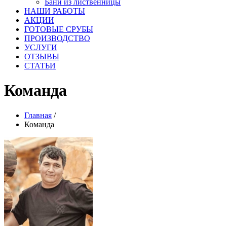
Бани из лиственницы
НАШИ РАБОТЫ
АКЦИИ
ГОТОВЫЕ СРУБЫ
ПРОИЗВОДСТВО
УСЛУГИ
ОТЗЫВЫ
СТАТЬИ
Команда
Главная
/
Команда