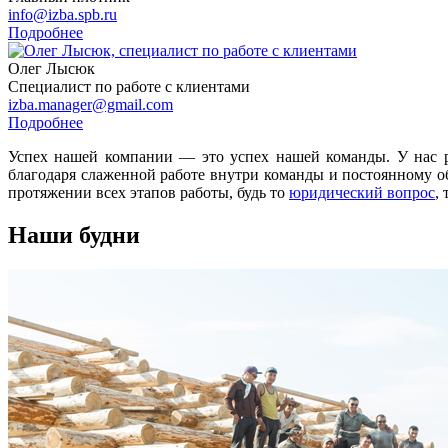
info@izba.spb.ru
Подробнее
Олег Лысюк
Специалист по работе с клиентами
izba.manager@gmail.com
Подробнее
Успех нашей компании — это успех нашей команды. У нас 
благодаря слаженной работе внутри команды и постоянному о
протяжении всех этапов работы, будь то
юридический вопрос
,
Наши будни