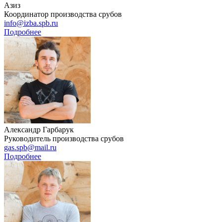
Азиз
Координатор производства срубов
info@izba.spb.ru
Подробнее
Александр Гарбарук
Руководитель производства срубов
gas.spb@mail.ru
Подробнее