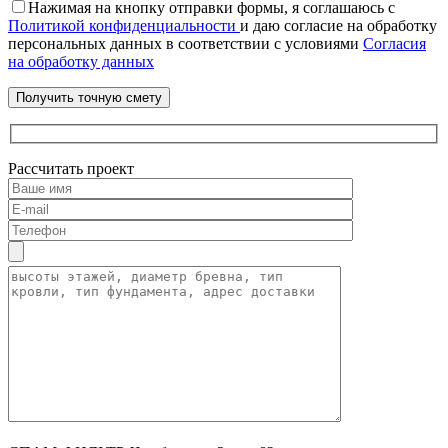
Нажимая на кнопку отправки формы, я соглашаюсь с
Политикой конфиденциальности
и даю согласие на обработку
персональных данных в соответствии с условиями
Согласия
на обработку данных
Рассчитать проект