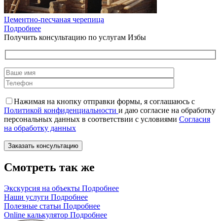
Цементно-песчаная черепица
Подробнее
Получить консультацию по услугам Избы
Нажимая на кнопку отправки формы, я соглашаюсь с
Политикой конфиденциальности
и даю согласие на обработку
персональных данных в соответствии с условиями
Согласия
на обработку данных
Смотреть так же
Экскурсия на объекты
Подробнее
Наши услуги
Подробнее
Полезные статьи
Подробнее
Online калькулятор
Подробнее