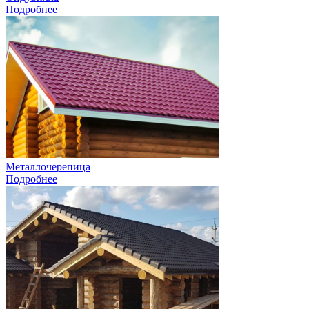
Подробнее
Металлочерепица
Подробнее