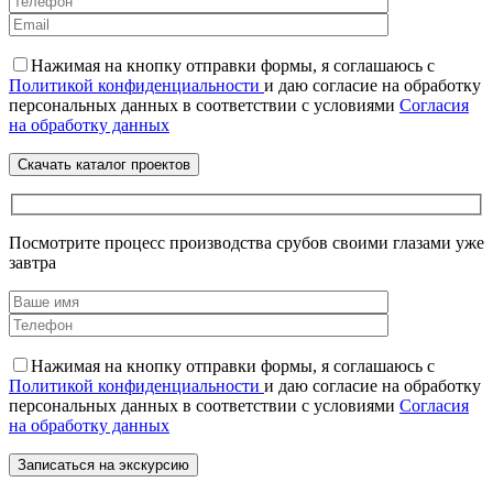
Нажимая на кнопку отправки формы, я соглашаюсь с
Политикой конфиденциальности
и даю согласие на обработку
персональных данных в соответствии с условиями
Согласия
на обработку данных
Посмотрите процесс производства срубов своими глазами уже
завтра
Нажимая на кнопку отправки формы, я соглашаюсь с
Политикой конфиденциальности
и даю согласие на обработку
персональных данных в соответствии с условиями
Согласия
на обработку данных