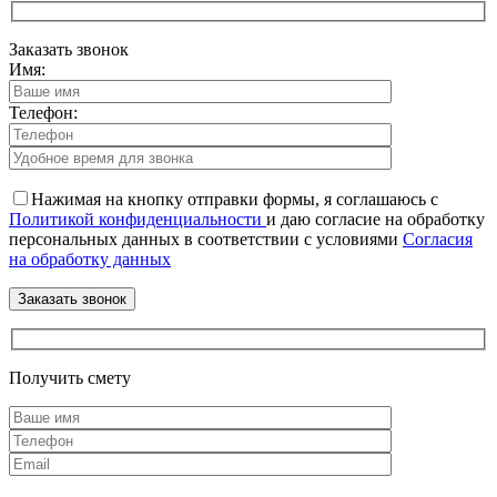
Заказать звонок
Имя:
Телефон:
Нажимая на кнопку отправки формы, я соглашаюсь с
Политикой конфиденциальности
и даю согласие на обработку
персональных данных в соответствии с условиями
Согласия
на обработку данных
Получить смету