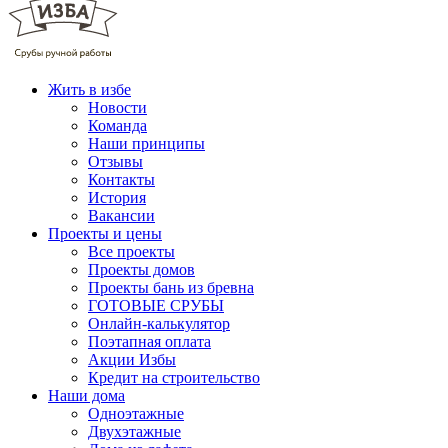
Жить в избе
Новости
Команда
Наши принципы
Отзывы
Контакты
История
Вакансии
Проекты и цены
Все проекты
Проекты домов
Проекты бань из бревна
ГОТОВЫЕ СРУБЫ
Онлайн-калькулятор
Поэтапная оплата
Акции Избы
Кредит на строительство
Наши дома
Одноэтажные
Двухэтажные