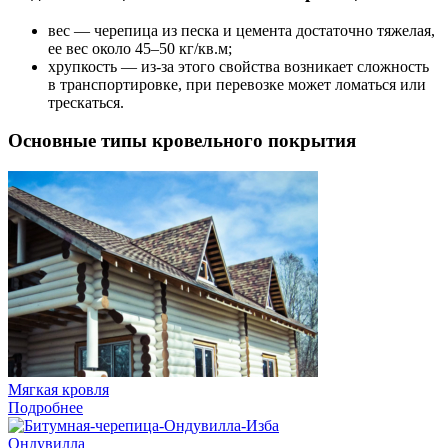
вес — черепица из песка и цемента достаточно тяжелая,
ее вес около 45–50 кг/кв.м;
хрупкость — из-за этого свойства возникает сложность
в транспортировке, при перевозке может ломаться или
трескаться.
Основные типы кровельного покрытия
Мягкая кровля
Подробнее
Ондувилла