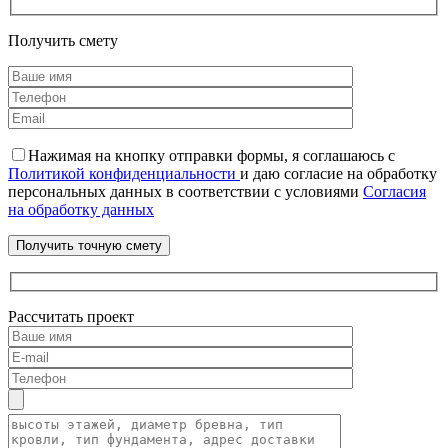
Получить смету
Нажимая на кнопку отправки формы, я соглашаюсь с
Политикой конфиденциальности
и даю согласие на обработку
персональных данных в соответствии с условиями
Согласия
на обработку данных
Рассчитать проект