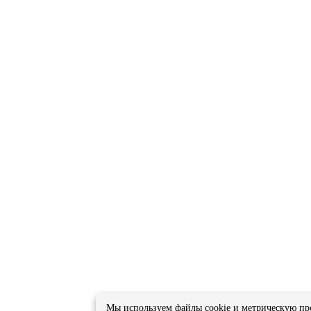
Мы используем файлы cookie и метрическую п