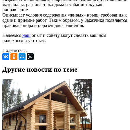
материалы, развивает эко-дома и урбанистику как
направление.
Описывает условия содержания «живых» крыш, требования к
сдаче и приёмке работ. Таким образом, у Заказчика появляется
правовая опора и образец для сравнения.
Надеемся
наш
опыт и совету могут сделать ваш дом
надежным и уютным.
Поделиться:
Другие новости по теме