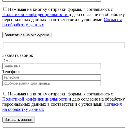
Нажимая на кнопку отправки формы, я соглашаюсь с
Политикой конфиденциальности
и даю согласие на обработку
персональных данных в соответствии с условиями
Согласия
на обработку данных
Заказать звонок
Имя:
Телефон:
Нажимая на кнопку отправки формы, я соглашаюсь с
Политикой конфиденциальности
и даю согласие на обработку
персональных данных в соответствии с условиями
Согласия
на обработку данных