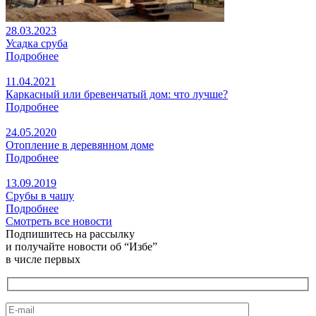
28.03.2023
Усадка сруба
Подробнее
11.04.2021
Каркасный или бревенчатый дом: что лучше?
Подробнее
24.05.2020
Отопление в деревянном доме
Подробнее
13.09.2019
Срубы в чашу
Подробнее
Смотреть все новости
Подпишитесь на рассылку
и получайте новости об “Избе”
в числе первых