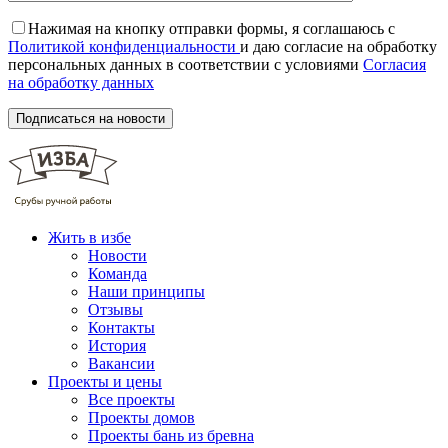
Нажимая на кнопку отправки формы, я соглашаюсь с
Политикой конфиденциальности
и даю согласие на обработку
персональных данных в соответствии с условиями
Согласия
на обработку данных
Жить в избе
Новости
Команда
Наши принципы
Отзывы
Контакты
История
Вакансии
Проекты и цены
Все проекты
Проекты домов
Проекты бань из бревна