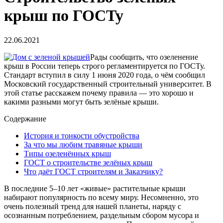
крыш по ГОСТу
22.06.2021
Рады сообщить, что озеленение
крыш в России теперь строго регламентируется по ГОСТу.
Стандарт вступил в силу 1 июня 2020 года, о чём сообщил
Московский государственный строительный университет. В
этой статье расскажем почему правила — это хорошо и
какими разными могут быть зелёные крыши.
Содержание
История и тонкости обустройства
За что мы любим травяные крыши
Типы озеленённых крыш
ГОСТ о строительстве зелёных крыш
Что даёт ГОСТ строителям и Заказчику?
В последние 5–10 лет «живые» растительные крыши
набирают популярность по всему миру. Несомненно, это
очень полезный тренд для нашей планеты, наряду с
осознанным потреблением, раздельным сбором мусора и