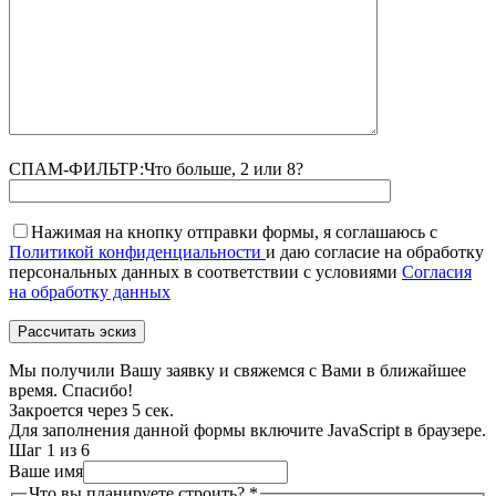
СПАМ-ФИЛЬТР:
Что больше, 2 или 8?
Нажимая на кнопку отправки формы, я соглашаюсь с
Политикой конфиденциальности
и даю согласие на обработку
персональных данных в соответствии с условиями
Согласия
на обработку данных
Мы получили Вашу заявку и свяжемся с Вами в ближайшее
время. Спасибо!
Закроется через
5
сек.
Для заполнения данной формы включите JavaScript в браузере.
Шаг
1
из 6
Ваше имя
Что вы планируете строить?
*