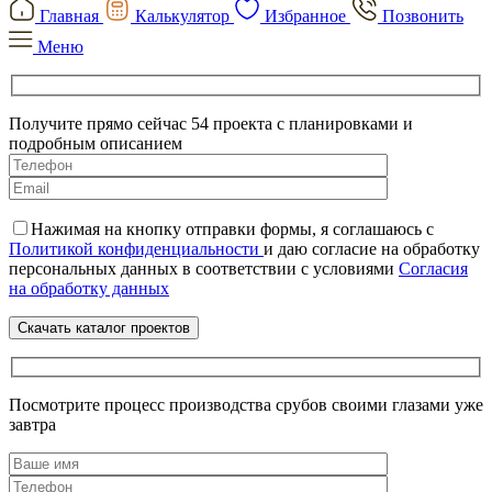
Главная
Калькулятор
Избранное
Позвонить
Меню
Получите прямо сейчас 54 проекта с планировками и
подробным описанием
Нажимая на кнопку отправки формы, я соглашаюсь с
Политикой конфиденциальности
и даю согласие на обработку
персональных данных в соответствии с условиями
Согласия
на обработку данных
Посмотрите процесс производства срубов своими глазами уже
завтра