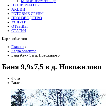
Бани из лиственницы
НАШИ РАБОТЫ
АКЦИИ
ГОТОВЫЕ СРУБЫ
ПРОИЗВОДСТВО
УСЛУГИ
ОТЗЫВЫ
СТАТЬИ
Карта объектов
Главная
/
Карта объектов
/
Баня 9,9х7,5 в д. Новожилово
Баня 9,9х7,5 в д. Новожилово
Фото
Видео