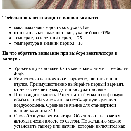
Требования к вентиляции в ванной комнате:
максимальная скорость воздуха 0,3м/с
относительная влажность воздуха не более 65%
температура в летний период +25
температура в зимний период +18
На что обратить внимание при выборе вентилятора в
ванную:
Уровень шума должен быть как можно ниже — не более
40дБ.
Компоновка вентилятора: шарикоподшипники или
втулка. Преимущественно выбирайте первый вариант,
от него меньше шума, да и прослужит дольше.
Производительность. Рассчитать её можно по формуле:
объём ванной умножить на необходимую кратность
воздухообмена. Среднее значение для стандартной
ванной комнаты 8/10.
Способ запуска вентилятора. Обычно он включается
автоматически вместе со светом. По желанию можно
установить таймер или датчик, который включится как