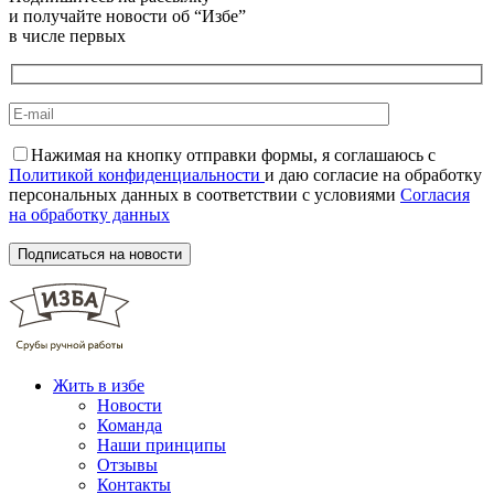
и получайте новости об “Избе”
в числе первых
Нажимая на кнопку отправки формы, я соглашаюсь с
Политикой конфиденциальности
и даю согласие на обработку
персональных данных в соответствии с условиями
Согласия
на обработку данных
Жить в избе
Новости
Команда
Наши принципы
Отзывы
Контакты