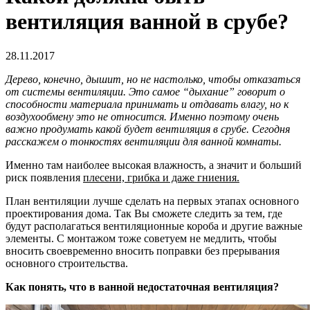
вентиляция ванной в срубе?
28.11.2017
Дерево, конечно, дышит, но не настолько, чтобы отказаться
от системы вентиляции. Это самое “дыхание” говорит о
способности материала принимать и отдавать влагу, но к
воздухообмену это не относится. Именно поэтому очень
важно продумать какой будет вентиляция в срубе. Сегодня
расскажем о тонкостях вентиляции для ванной комнаты.
Именно там наиболее высокая влажность, а значит и больший
риск появления
плесени, грибка и даже гниения.
План вентиляции лучше сделать на первых этапах основного
проектирования дома. Так Вы сможете следить за тем, где
будут располагаться вентиляционные короба и другие важные
элементы.
С монтажом тоже советуем не медлить, чтобы
вносить своевременно вносить поправки без прерывания
основного строительства.
Как понять, что в ванной недостаточная вентиляция?