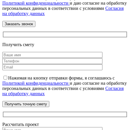
Политикой конфиденциальности
и даю согласие на обработку
персональных данных в соответствии с условиями
Согласия
на обработку данных
Получить смету
Нажимая на кнопку отправки формы, я соглашаюсь с
Политикой конфиденциальности
и даю согласие на обработку
персональных данных в соответствии с условиями
Согласия
на обработку данных
Рассчитать проект