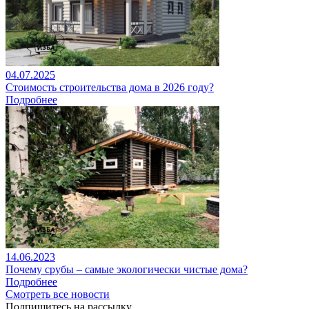
04.07.2025
Стоимость строительства дома в 2026 году?
Подробнее
14.06.2023
Почему срубы – самые экологически чистые дома?
Подробнее
Смотреть все новости
Подпишитесь на рассылку