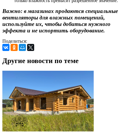
только влажность превысит разрешенное значение.
Важно: в магазинах продаются специальные
вентиляторы для влажных помещений,
используйте их, чтобы добиться нужного
эффекта и не испортить оборудование.
Поделиться:
Другие новости по теме