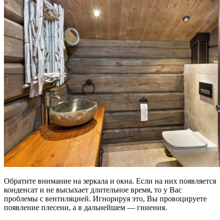
Обратите внимание на зеркала и окна. Если на них появляется
конденсат и не высыхает длительное время, то у Вас
проблемы с вентиляцией. Игнорируя это, Вы провоцируете
появление плесени, а в дальнейшем — гниения.