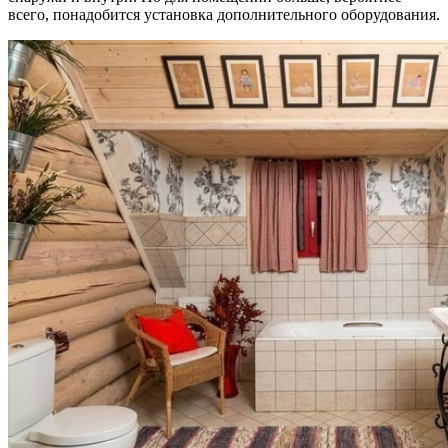
всего, понадобится установка дополнительного оборудования.