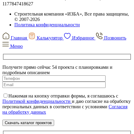
1177847418627
Строительная компания «ИЗБА», Все права защищены,
© 2007-2026
Политика конфиденциальности
Главная
Калькулятор
Избранное
Позвонить
Меню
Получите прямо сейчас 54 проекта с планировками и
подробным описанием
Нажимая на кнопку отправки формы, я соглашаюсь с
Политикой конфиденциальности
и даю согласие на обработку
персональных данных в соответствии с условиями
Согласия
на обработку данных