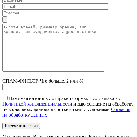
СПАМ-ФИЛЬТР:
Что больше, 2 или 8?
Нажимая на кнопку отправки формы, я соглашаюсь с
Политикой конфиденциальности
и даю согласие на обработку
персональных данных в соответствии с условиями
Согласия
на обработку данных
Мы получили Вашу заявку и свяжемся с Вами в ближайшее