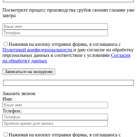
Посмотрите процесс производства срубов своими глазами уже
завтра
Нажимая на кнопку отправки формы, я соглашаюсь с
Политикой конфиденциальности
и даю согласие на обработку
персональных данных в соответствии с условиями
Согласия
на обработку данных
Заказать звонок
Имя:
Телефон:
Нажимая на кнопку отправки формы, я соглашаюсь с